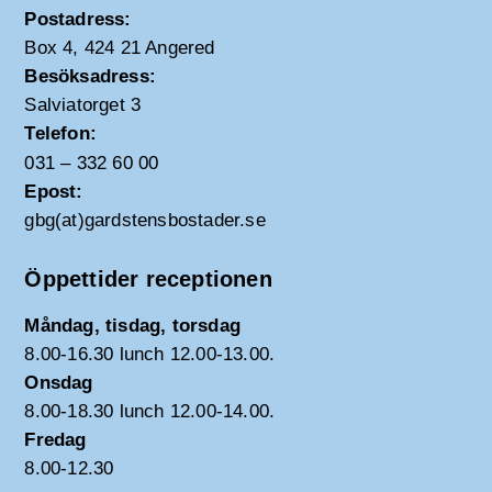
Postadress:
Box 4, 424 21 Angered
Besöksadress:
Salviatorget 3
Telefon:
031 – 332 60 00
Epost:
gbg(at)gardstensbostader.se
Öppettider receptionen
Måndag, tisdag, torsdag
8.00-16.30 lunch 12.00-13.00.
Onsdag
8.00-18.30 lunch 12.00-14.00.
Fredag
8.00-12.30