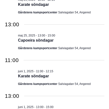
Karate söndagar
Gårdstens kampsportcenter
Salviagatan 54, Angered
13:00
maj 25, 2025 - 13:00
-
15:00
Capoeira söndagar
Gårdstens kampsportcenter
Salviagatan 54, Angered
11:00
juni 1, 2025 - 11:00
-
12:15
Karate söndagar
Gårdstens kampsportcenter
Salviagatan 54, Angered
13:00
juni 1, 2025 - 13:00
-
15:00