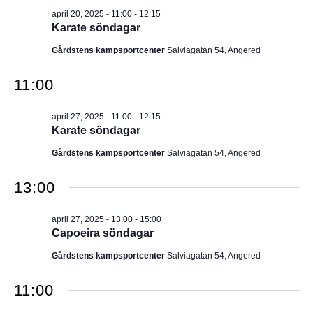
april 20, 2025 - 11:00
-
12:15
Karate söndagar
Gårdstens kampsportcenter
Salviagatan 54, Angered
11:00
april 27, 2025 - 11:00
-
12:15
Karate söndagar
Gårdstens kampsportcenter
Salviagatan 54, Angered
13:00
april 27, 2025 - 13:00
-
15:00
Capoeira söndagar
Gårdstens kampsportcenter
Salviagatan 54, Angered
11:00