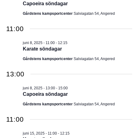
Capoeira söndagar
Gårdstens kampsportcenter
Salviagatan 54, Angered
11:00
juni 8, 2025 - 11:00
-
12:15
Karate söndagar
Gårdstens kampsportcenter
Salviagatan 54, Angered
13:00
juni 8, 2025 - 13:00
-
15:00
Capoeira söndagar
Gårdstens kampsportcenter
Salviagatan 54, Angered
11:00
juni 15, 2025 - 11:00
-
12:15