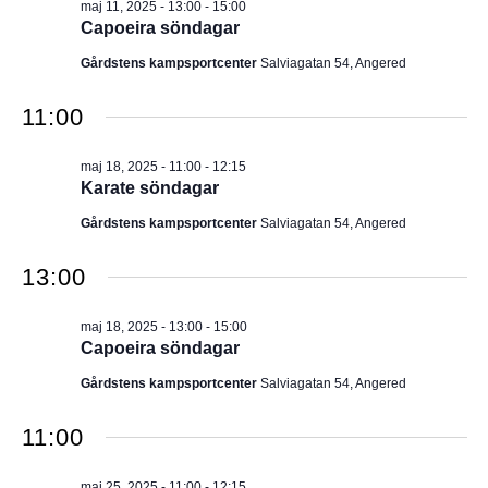
maj 11, 2025 - 13:00
-
15:00
Capoeira söndagar
Gårdstens kampsportcenter
Salviagatan 54, Angered
11:00
maj 18, 2025 - 11:00
-
12:15
Karate söndagar
Gårdstens kampsportcenter
Salviagatan 54, Angered
13:00
maj 18, 2025 - 13:00
-
15:00
Capoeira söndagar
Gårdstens kampsportcenter
Salviagatan 54, Angered
11:00
maj 25, 2025 - 11:00
-
12:15