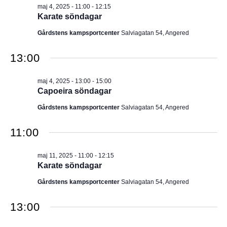
maj 4, 2025 - 11:00
-
12:15
Karate söndagar
Gårdstens kampsportcenter
Salviagatan 54, Angered
13:00
maj 4, 2025 - 13:00
-
15:00
Capoeira söndagar
Gårdstens kampsportcenter
Salviagatan 54, Angered
11:00
maj 11, 2025 - 11:00
-
12:15
Karate söndagar
Gårdstens kampsportcenter
Salviagatan 54, Angered
13:00