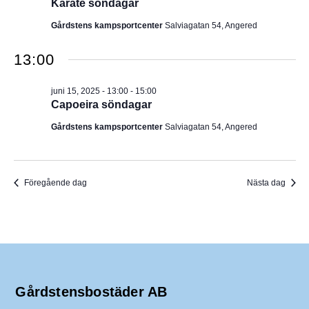
Karate söndagar
Gårdstens kampsportcenter
Salviagatan 54, Angered
13:00
juni 15, 2025 - 13:00
-
15:00
Capoeira söndagar
Gårdstens kampsportcenter
Salviagatan 54, Angered
Föregående dag
Nästa dag
Gårdstensbostäder AB