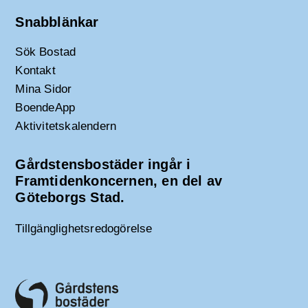
Snabblänkar
Sök Bostad
Kontakt
Mina Sidor
BoendeApp
Aktivitetskalendern
Gårdstensbostäder ingår i
Framtidenkoncernen, en del av
Göteborgs Stad.
Tillgänglighetsredogörelse