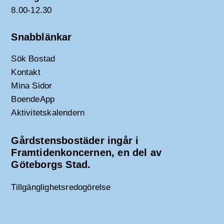
8.00-12.30
Snabblänkar
Sök Bostad
Kontakt
Mina Sidor
BoendeApp
Aktivitetskalendern
Gårdstensbostäder ingår i
Framtidenkoncernen, en del av
Göteborgs Stad.
Tillgänglighetsredogörelse