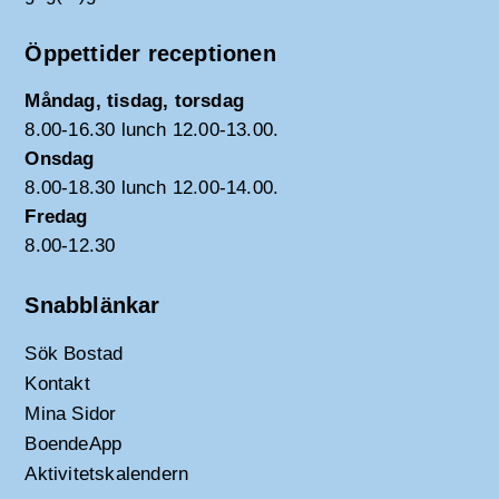
Öppettider receptionen
Måndag, tisdag, torsdag
8.00-16.30 lunch 12.00-13.00.
Onsdag
8.00-18.30 lunch 12.00-14.00.
Fredag
8.00-12.30
Snabblänkar
Sök Bostad
Kontakt
Mina Sidor
BoendeApp
Aktivitetskalendern