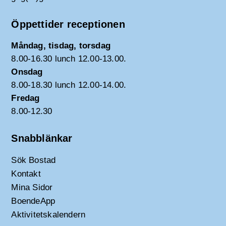
Öppettider receptionen
Måndag, tisdag, torsdag
8.00-16.30 lunch 12.00-13.00.
Onsdag
8.00-18.30 lunch 12.00-14.00.
Fredag
8.00-12.30
Snabblänkar
Sök Bostad
Kontakt
Mina Sidor
BoendeApp
Aktivitetskalendern