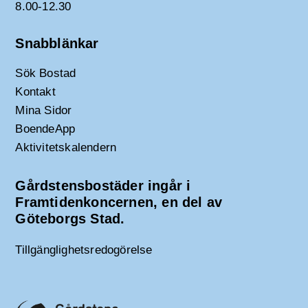
8.00-12.30
Snabblänkar
Sök Bostad
Kontakt
Mina Sidor
BoendeApp
Aktivitetskalendern
Gårdstensbostäder ingår i
Framtidenkoncernen, en del av
Göteborgs Stad.
Tillgänglighetsredogörelse