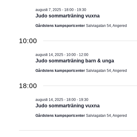
augusti 7, 2025 - 18:00
-
19:30
Judo sommarträning vuxna
Gårdstens kampsportcenter
Salviagatan 54, Angered
10:00
augusti 14, 2025 - 10:00
-
12:00
Judo sommarträning barn & unga
Gårdstens kampsportcenter
Salviagatan 54, Angered
18:00
augusti 14, 2025 - 18:00
-
19:30
Judo sommarträning vuxna
Gårdstens kampsportcenter
Salviagatan 54, Angered