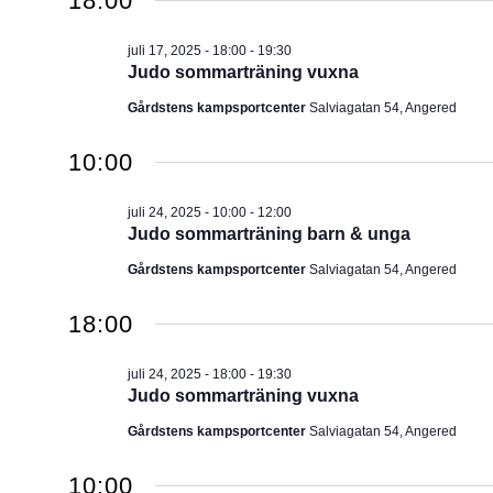
18:00
juli 17, 2025 - 18:00
-
19:30
Judo sommarträning vuxna
Gårdstens kampsportcenter
Salviagatan 54, Angered
10:00
juli 24, 2025 - 10:00
-
12:00
Judo sommarträning barn & unga
Gårdstens kampsportcenter
Salviagatan 54, Angered
18:00
juli 24, 2025 - 18:00
-
19:30
Judo sommarträning vuxna
Gårdstens kampsportcenter
Salviagatan 54, Angered
10:00