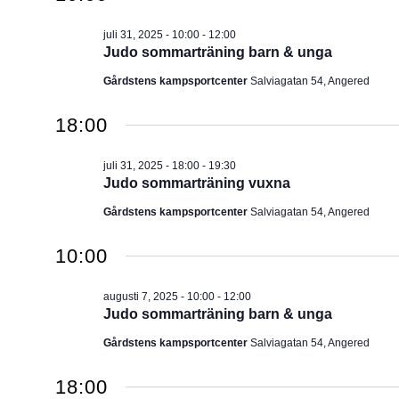
juli 31, 2025 - 10:00
-
12:00
Judo sommarträning barn & unga
Gårdstens kampsportcenter
Salviagatan 54, Angered
18:00
juli 31, 2025 - 18:00
-
19:30
Judo sommarträning vuxna
Gårdstens kampsportcenter
Salviagatan 54, Angered
10:00
augusti 7, 2025 - 10:00
-
12:00
Judo sommarträning barn & unga
Gårdstens kampsportcenter
Salviagatan 54, Angered
18:00