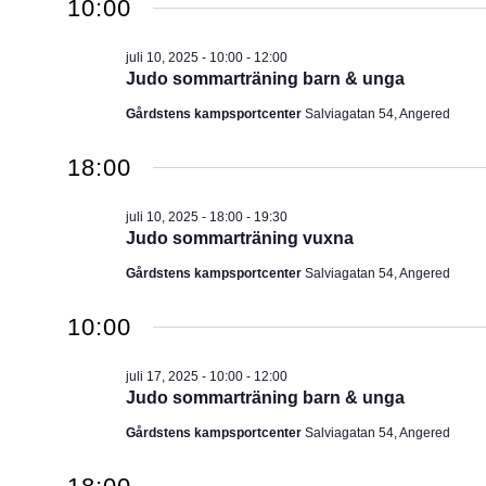
10:00
juli 10, 2025 - 10:00
-
12:00
Judo sommarträning barn & unga
Gårdstens kampsportcenter
Salviagatan 54, Angered
18:00
juli 10, 2025 - 18:00
-
19:30
Judo sommarträning vuxna
Gårdstens kampsportcenter
Salviagatan 54, Angered
10:00
juli 17, 2025 - 10:00
-
12:00
Judo sommarträning barn & unga
Gårdstens kampsportcenter
Salviagatan 54, Angered