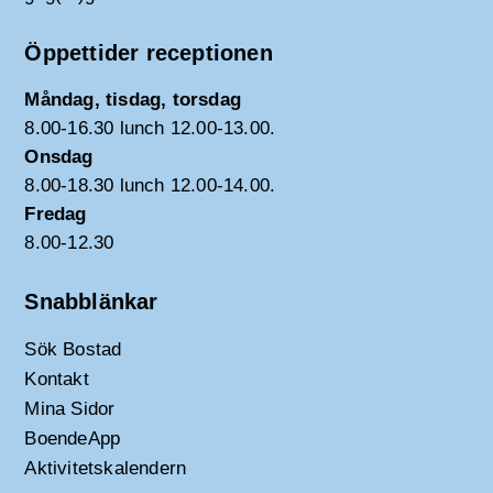
Öppettider receptionen
Måndag, tisdag, torsdag
8.00-16.30 lunch 12.00-13.00.
Onsdag
8.00-18.30 lunch 12.00-14.00.
Fredag
8.00-12.30
Snabblänkar
Sök Bostad
Kontakt
Mina Sidor
BoendeApp
Aktivitetskalendern