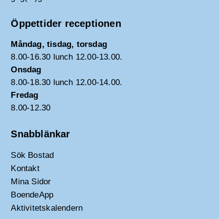
Öppettider receptionen
Måndag, tisdag, torsdag
8.00-16.30 lunch 12.00-13.00.
Onsdag
8.00-18.30 lunch 12.00-14.00.
Fredag
8.00-12.30
Snabblänkar
Sök Bostad
Kontakt
Mina Sidor
BoendeApp
Aktivitetskalendern