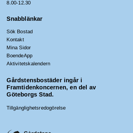
8.00-12.30
Snabblänkar
Sök Bostad
Kontakt
Mina Sidor
BoendeApp
Aktivitetskalendern
Gårdstensbostäder ingår i
Framtidenkoncernen, en del av
Göteborgs Stad.
Tillgänglighetsredogörelse